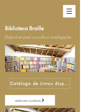
Biblioteca Braille
Disponível para consulta e investigação
Catálogo de Livros disponiveis - Literatura
entre em contacto