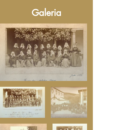
Galeria