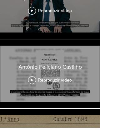
Reproduzir vídeo
António Feliciano Castilho
Reproduzir vídeo
José Branco Rodrigues