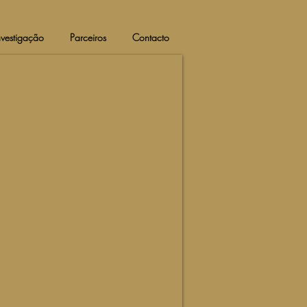
nvestigação
Parceiros
Contacto